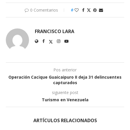
0 Comentarios
0
FRANCISCO LARA
Pos anterior
Operación Cacique Guaicaipuro II deja 31 delincuentes
capturados
siguiente post
Turismo en Venezuela
ARTÍCULOS RELACIONADOS