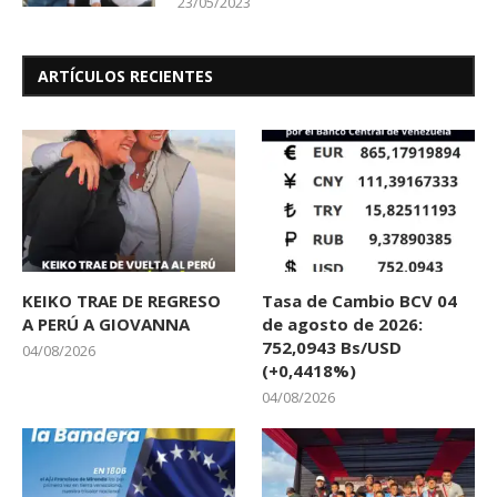
23/05/2023
ARTÍCULOS RECIENTES
KEIKO TRAE DE REGRESO
Tasa de Cambio BCV 04
A PERÚ A GIOVANNA
de agosto de 2026:
752,0943 Bs/USD
04/08/2026
(+0,4418%)
04/08/2026