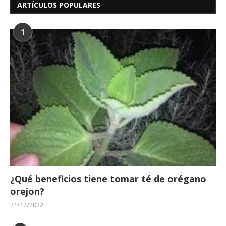
ARTÍCULOS POPULARES
1
¿Qué beneficios tiene tomar té de orégano
orejon?
21/12/2022