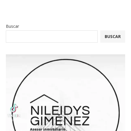
Buscar
BUSCAR