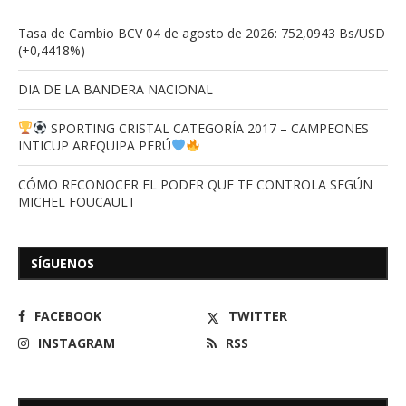
Tasa de Cambio BCV 04 de agosto de 2026: 752,0943 Bs/USD
(+0,4418%)
DIA DE LA BANDERA NACIONAL
SPORTING CRISTAL CATEGORÍA 2017 – CAMPEONES
INTICUP AREQUIPA PERÚ
CÓMO RECONOCER EL PODER QUE TE CONTROLA SEGÚN
MICHEL FOUCAULT
SÍGUENOS
FACEBOOK
TWITTER
INSTAGRAM
RSS