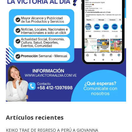
Artículos recientes
KEIKO TRAE DE REGRESO A PERÚ A GIOVANNA