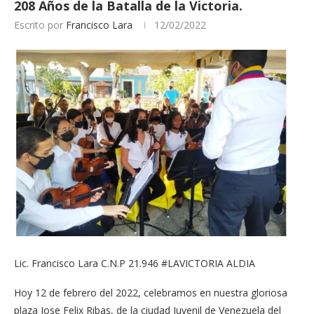
208 Años de la Batalla de la Victoria.
Escrito por
Francisco Lara
12/02/2022
Lic. Francisco Lara C.N.P 21.946 #LAVICTORIA ALDIA
Hoy 12 de febrero del 2022, celebramos en nuestra gloriosa
plaza Jose Felix Ribas, de la ciudad Juvenil de Venezuela del