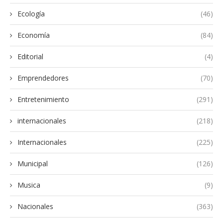
Ecología
(46)
Economía
(84)
Editorial
(4)
Emprendedores
(70)
Entretenimiento
(291)
internacionales
(218)
Internacionales
(225)
Municipal
(126)
Musica
(9)
Nacionales
(363)