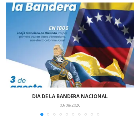
DIA DE LA BANDERA NACIONAL
03/08/2026