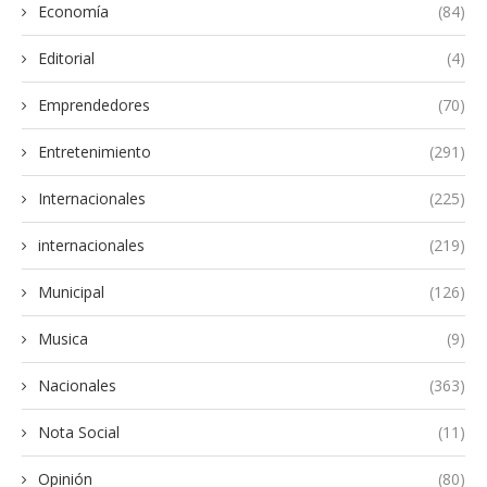
Economía
(84)
Editorial
(4)
Emprendedores
(70)
Entretenimiento
(291)
Internacionales
(225)
internacionales
(219)
Municipal
(126)
Musica
(9)
Nacionales
(363)
Nota Social
(11)
Opinión
(80)