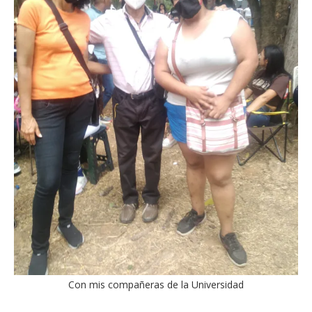
Con mis compañeras de la Universidad