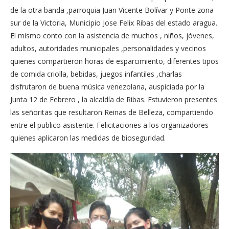
de la otra banda ,parroquia Juan Vicente Bolívar y Ponte zona
sur de la Victoria, Municipio Jose Felix Ribas del estado aragua.
El mismo conto con la asistencia de muchos , niños, jóvenes,
adultos, autoridades municipales ,personalidades y vecinos
quienes compartieron horas de esparcimiento, diferentes tipos
de comida criolla, bebidas, juegos infantiles ,charlas
disfrutaron de buena música venezolana, auspiciada por la
Junta 12 de Febrero , la alcaldía de Ribas. Estuvieron presentes
las señoritas que resultaron Reinas de Belleza, compartiendo
entre el publico asistente. Felicitaciones a los organizadores
quienes aplicaron las medidas de bioseguridad.