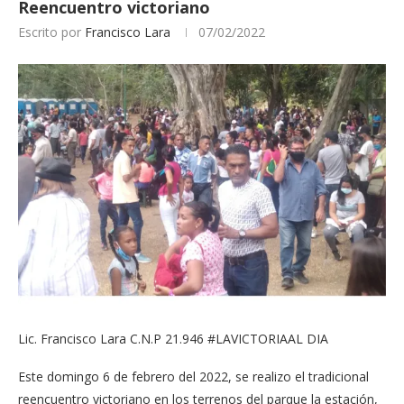
Reencuentro victoriano
Escrito por
Francisco Lara
07/02/2022
Lic. Francisco Lara C.N.P 21.946 #LAVICTORIAAL DIA
Este domingo 6 de febrero del 2022, se realizo el tradicional
reencuentro victoriano en los terrenos del parque la estación,