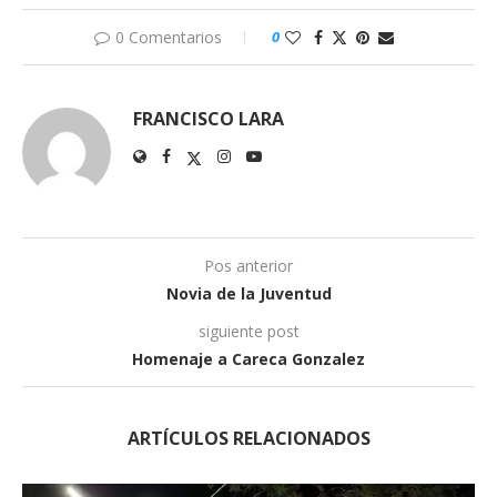
0 Comentarios
0
FRANCISCO LARA
Pos anterior
Novia de la Juventud
siguiente post
Homenaje a Careca Gonzalez
ARTÍCULOS RELACIONADOS