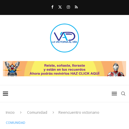
Inicio
Comunidad
Reencuentro victoriano
COMUNIDAD