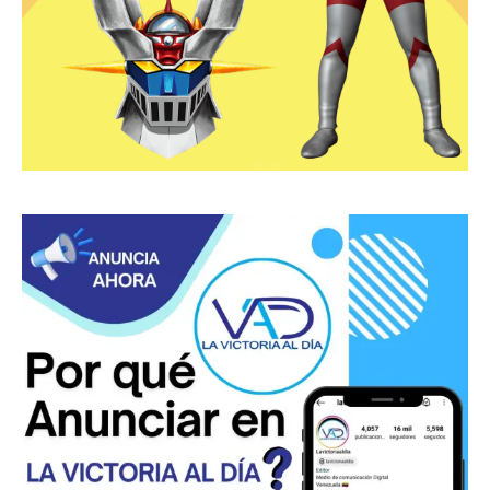
07/11/2025
Fundación Niños Cantores de La Victoria y sus...
30/09/2025