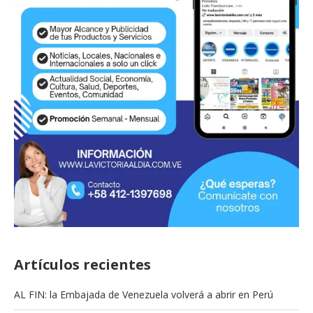
Estudiantes de Comunicación Social U B V de...
26/09/2025
Artículos recientes
AL FIN: la Embajada de Venezuela volverá a abrir en Perú