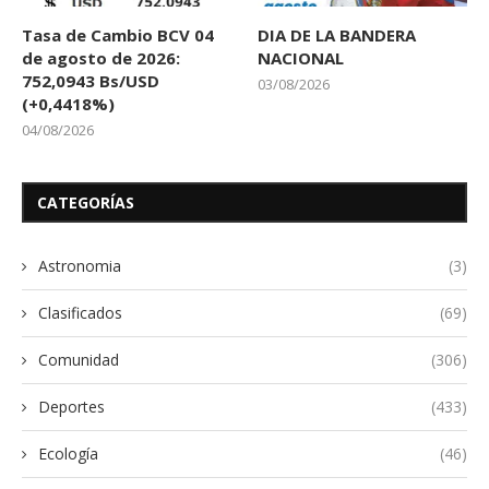
Tasa de Cambio BCV 04
DIA DE LA BANDERA
de agosto de 2026:
NACIONAL
752,0943 Bs/USD
03/08/2026
(+0,4418%)
04/08/2026
CATEGORÍAS
Astronomia
(3)
Clasificados
(69)
Comunidad
(306)
Deportes
(433)
Ecología
(46)