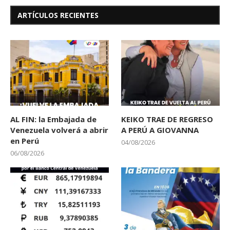
ARTÍCULOS RECIENTES
AL FIN: la Embajada de
KEIKO TRAE DE REGRESO
Venezuela volverá a abrir
A PERÚ A GIOVANNA
en Perú
04/08/2026
06/08/2026