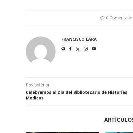
0 Comentario
FRANCISCO LARA
Pos anterior
Celebramos el Dia del Bibliotecario de Historias
Medicas
ARTÍCULO