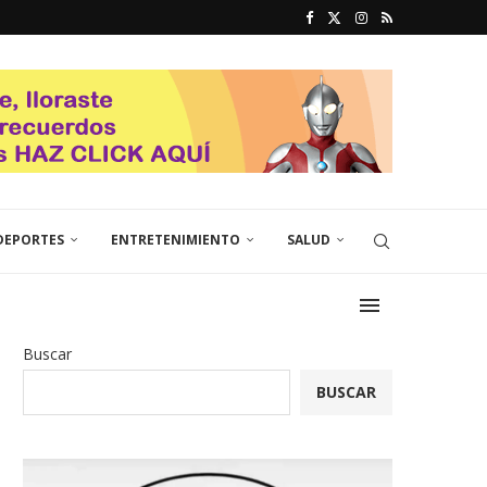
DEPORTES
ENTRETENIMIENTO
SALUD
Buscar
BUSCAR