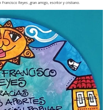
rancisco Reyes ,gran amigo, escritor y cristiano.