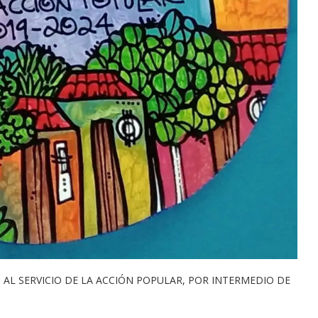
AL SERVICIO DE LA ACCIÓN POPULAR, POR INTERMEDIO DE