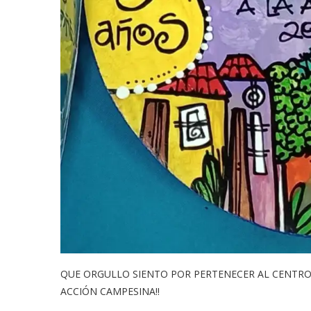
QUE ORGULLO SIENTO POR PERTENECER AL CENTRO 
ACCIÓN CAMPESINA!!