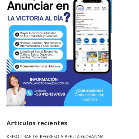
Artículos recientes
KEIKO TRAE DE REGRESO A PERÚ A GIOVANNA