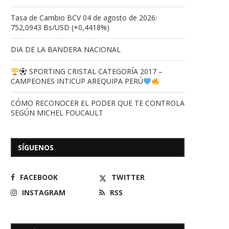
Tasa de Cambio BCV 04 de agosto de 2026:
752,0943 Bs/USD (+0,4418%)
DIA DE LA BANDERA NACIONAL
SPORTING CRISTAL CATEGORÍA 2017 –
CAMPEONES INTICUP AREQUIPA PERÚ
CÓMO RECONOCER EL PODER QUE TE CONTROLA
SEGÚN MICHEL FOUCAULT
SÍGUENOS
FACEBOOK
TWITTER
INSTAGRAM
RSS