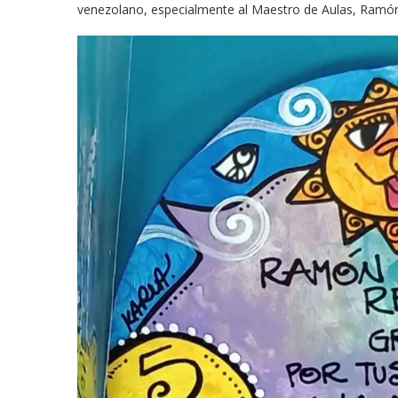
venezolano, especialmente al Maestro de Aulas, Ramón F