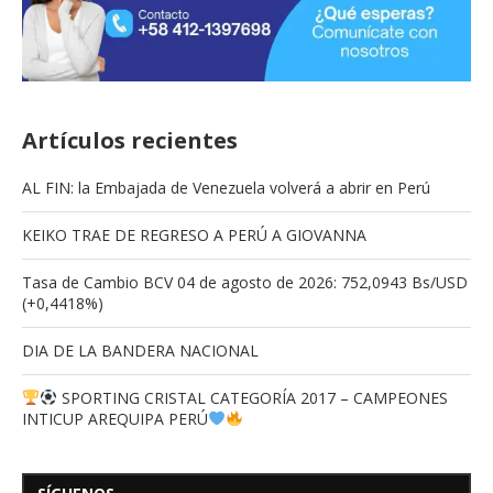
Artículos recientes
AL FIN: la Embajada de Venezuela volverá a abrir en Perú
KEIKO TRAE DE REGRESO A PERÚ A GIOVANNA
Tasa de Cambio BCV 04 de agosto de 2026: 752,0943 Bs/USD
(+0,4418%)
DIA DE LA BANDERA NACIONAL
SPORTING CRISTAL CATEGORÍA 2017 – CAMPEONES
INTICUP AREQUIPA PERÚ