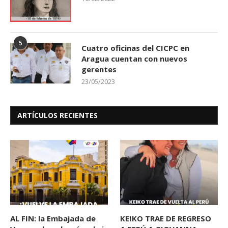
5
Cuatro oficinas del CICPC en
Aragua cuentan con nuevos
gerentes
23/05/2023
ARTÍCULOS RECIENTES
AL FIN: la Embajada de
KEIKO TRAE DE REGRESO