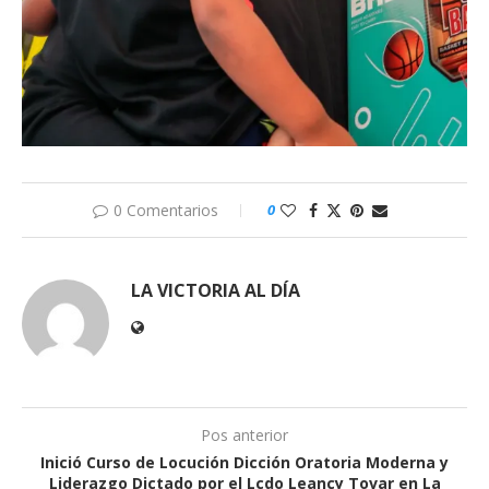
0 Comentarios
0
LA VICTORIA AL DÍA
Pos anterior
Inició Curso de Locución Dicción Oratoria Moderna y
Liderazgo Dictado por el Lcdo Leancy Tovar en La