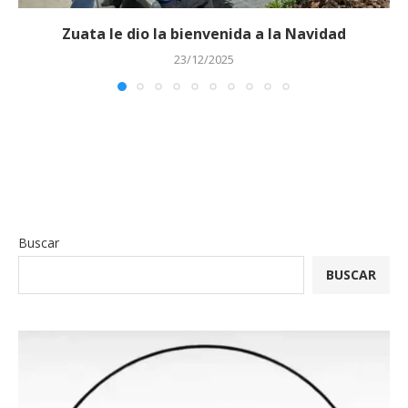
Zuata le dio la bienvenida a la Navidad
23/12/2025
Buscar
BUSCAR