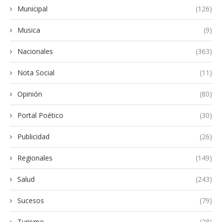
Municipal
(126)
Musica
(9)
Nacionales
(363)
Nota Social
(11)
Opinión
(80)
Portal Poético
(30)
Publicidad
(26)
Regionales
(149)
Salud
(243)
Sucesos
(79)
Turismo
(28)