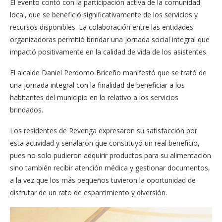
El evento contó con la participación activa de la comunidad
local, que se benefició significativamente de los servicios y
recursos disponibles. La colaboración entre las entidades
organizadoras permitió brindar una jornada social integral que
impactó positivamente en la calidad de vida de los asistentes.
El alcalde Daniel Perdomo Briceño manifestó que se trató de
una jornada integral con la finalidad de beneficiar a los
habitantes del municipio en lo relativo a los servicios
brindados.
Los residentes de Revenga expresaron su satisfacción por
esta actividad y señalaron que constituyó un real beneficio,
pues no solo pudieron adquirir productos para su alimentación
sino también recibir atención médica y gestionar documentos,
a la vez que los más pequeños tuvieron la oportunidad de
disfrutar de un rato de esparcimiento y diversión.