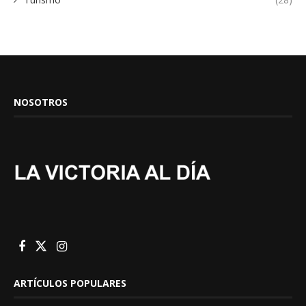
NOSOTROS
ARTÍCULOS POPULARES