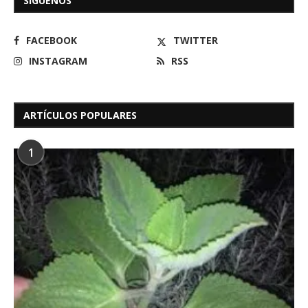
SÍGUENOS
FACEBOOK
TWITTER
INSTAGRAM
RSS
ARTÍCULOS POPULARES
1