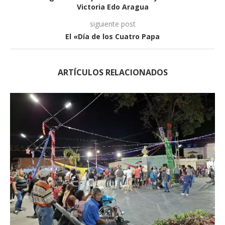
Victoria Edo Aragua
siguiente post
El «Día de los Cuatro Papa
ARTÍCULOS RELACIONADOS