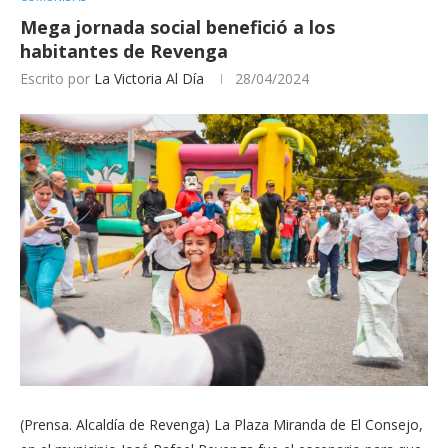
Mega jornada social benefició a los
habitantes de Revenga
Escrito por
La Victoria Al Día
28/04/2024
(Prensa. Alcaldía de Revenga) La Plaza Miranda de El Consejo,