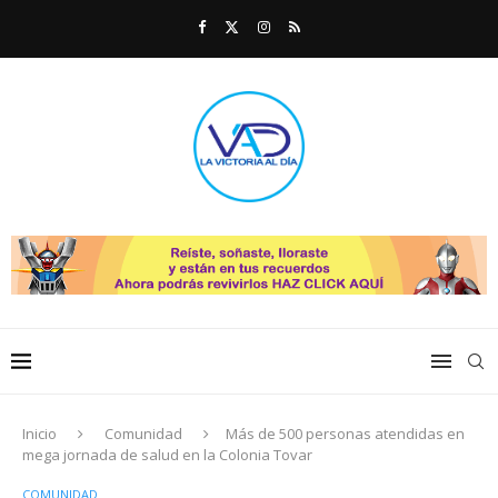
Inicio
Comunidad
Más de 500 personas atendidas en
mega jornada de salud en la Colonia Tovar
COMUNIDAD