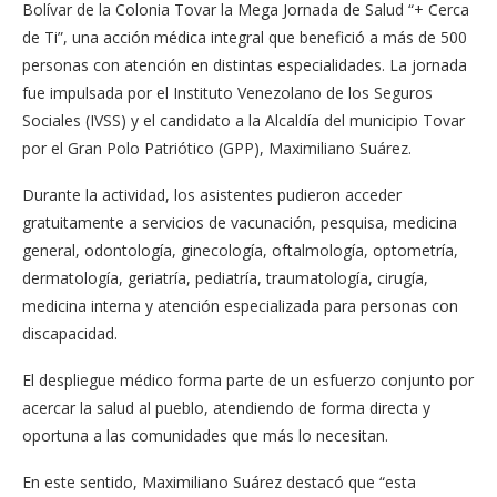
Bolívar de la Colonia Tovar la Mega Jornada de Salud “+ Cerca
de Ti”, una acción médica integral que benefició a más de 500
personas con atención en distintas especialidades. La jornada
fue impulsada por el Instituto Venezolano de los Seguros
Sociales (IVSS) y el candidato a la Alcaldía del municipio Tovar
por el Gran Polo Patriótico (GPP), Maximiliano Suárez.
Durante la actividad, los asistentes pudieron acceder
gratuitamente a servicios de vacunación, pesquisa, medicina
general, odontología, ginecología, oftalmología, optometría,
dermatología, geriatría, pediatría, traumatología, cirugía,
medicina interna y atención especializada para personas con
discapacidad.
El despliegue médico forma parte de un esfuerzo conjunto por
acercar la salud al pueblo, atendiendo de forma directa y
oportuna a las comunidades que más lo necesitan.
En este sentido, Maximiliano Suárez destacó que “esta