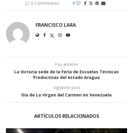
0 Comentarios
0
FRANCISCO LARA
Pos anterior
La Victoria sede de la Feria de Escuelas Técnicas
Productivas del estado Aragua
siguiente post
Dia de La Virgen del Carmen en Venezuela
ARTÍCULOS RELACIONADOS