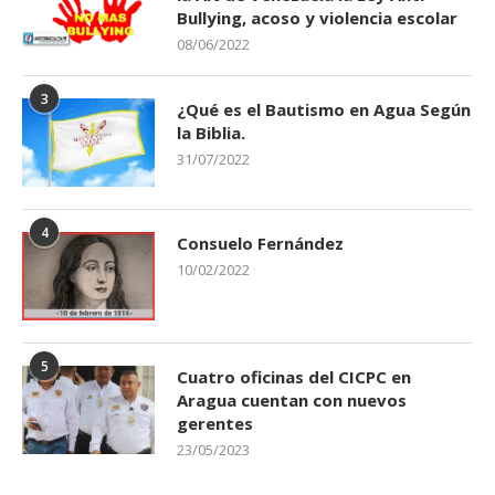
Bullying, acoso y violencia escolar
08/06/2022
3
¿Qué es el Bautismo en Agua Según
la Biblia.
31/07/2022
4
Consuelo Fernández
10/02/2022
5
Cuatro oficinas del CICPC en
Aragua cuentan con nuevos
gerentes
23/05/2023