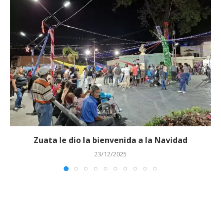
Zuata le dio la bienvenida a la Navidad
23/12/2025