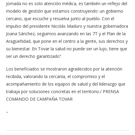
jornada no es solo atención médica, es también un reflejo del
modelo de gestión que estamos construyendo: un gobierno
cercano, que escuche y resuelva junto al pueblo. Con el
impulso del presidente Nicolás Maduro y nuestra gobernadora
Joana Sánchez, seguimos avanzando en las 7T y el Plan de la
Aragüeñidad, que pone en el centro a la gente, sus derechos y
su bienestar. En Tovar la salud no puede ser un lujo, tiene que
ser un derecho garantizado”.
Los beneficiados se mostraron agradecidos por la atención
recibida, valorando la cercanía, el compromiso y el
acompañamiento de los equipos de salud y del liderazgo que
trabaja por soluciones concretas en el territorio./ PRENSA
COMANDO DE CAMPAÑA TOVAR
–