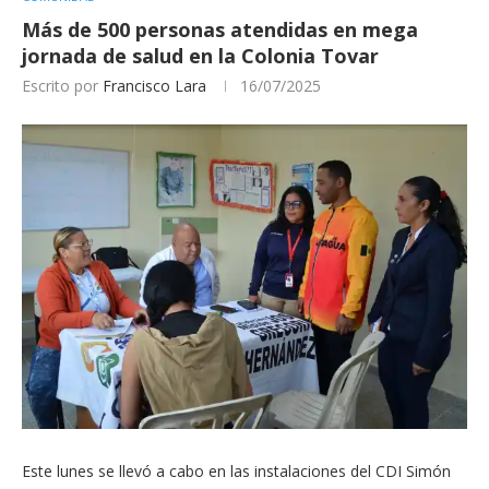
Más de 500 personas atendidas en mega
jornada de salud en la Colonia Tovar
Escrito por
Francisco Lara
16/07/2025
Este lunes se llevó a cabo en las instalaciones del CDI Simón