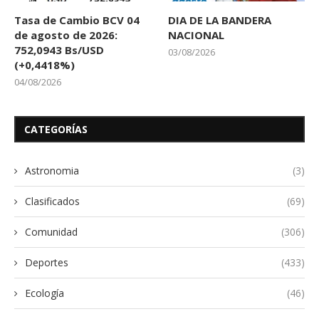
Tasa de Cambio BCV 04
DIA DE LA BANDERA
de agosto de 2026:
NACIONAL
752,0943 Bs/USD
03/08/2026
(+0,4418%)
04/08/2026
CATEGORÍAS
Astronomia
(3)
Clasificados
(69)
Comunidad
(306)
Deportes
(433)
Ecología
(46)