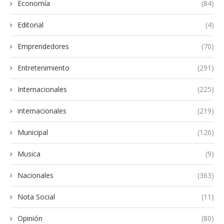
Economía
(84)
Editorial
(4)
Emprendedores
(70)
Entretenimiento
(291)
Internacionales
(225)
internacionales
(219)
Municipal
(126)
Musica
(9)
Nacionales
(363)
Nota Social
(11)
Opinión
(80)