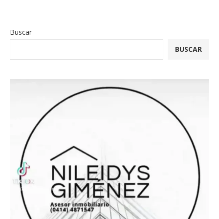
Buscar
BUSCAR