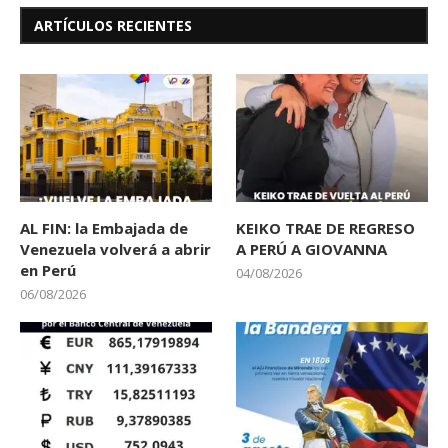
ARTÍCULOS RECIENTES
AL FIN: la Embajada de
KEIKO TRAE DE REGRESO
Venezuela volverá a abrir
A PERÚ A GIOVANNA
en Perú
04/08/2026
06/08/2026