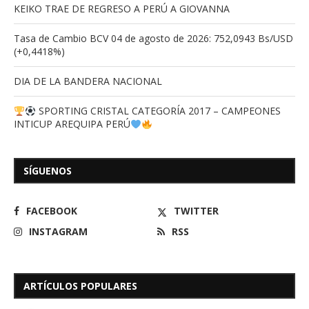
KEIKO TRAE DE REGRESO A PERÚ A GIOVANNA
Tasa de Cambio BCV 04 de agosto de 2026: 752,0943 Bs/USD
(+0,4418%)
DIA DE LA BANDERA NACIONAL
SPORTING CRISTAL CATEGORÍA 2017 – CAMPEONES
INTICUP AREQUIPA PERÚ
SÍGUENOS
FACEBOOK
TWITTER
INSTAGRAM
RSS
ARTÍCULOS POPULARES