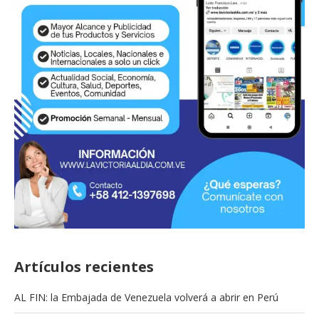
Artículos recientes
AL FIN: la Embajada de Venezuela volverá a abrir en Perú