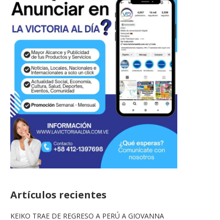
Artículos recientes
KEIKO TRAE DE REGRESO A PERÚ A GIOVANNA