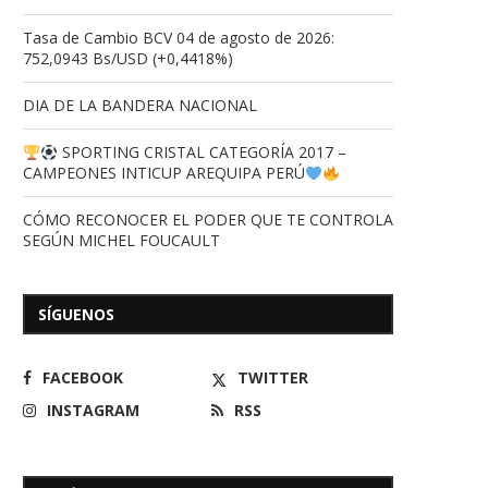
Tasa de Cambio BCV 04 de agosto de 2026:
752,0943 Bs/USD (+0,4418%)
DIA DE LA BANDERA NACIONAL
SPORTING CRISTAL CATEGORÍA 2017 –
CAMPEONES INTICUP AREQUIPA PERÚ
CÓMO RECONOCER EL PODER QUE TE CONTROLA
SEGÚN MICHEL FOUCAULT
SÍGUENOS
FACEBOOK
TWITTER
INSTAGRAM
RSS