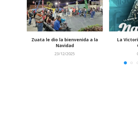
Zuata le dio la bienvenida a la
La Victori
Navidad
23/12/2025