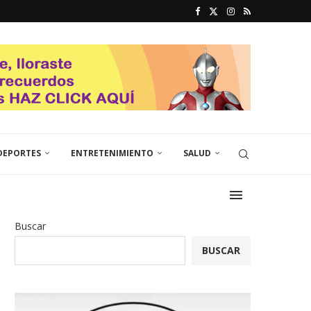
DEPORTES
ENTRETENIMIENTO
SALUD
Buscar
BUSCAR