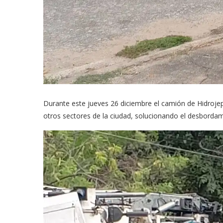
Durante este jueves 26 diciembre el camión de Hidrojep
otros sectores de la ciudad, solucionando el desborda