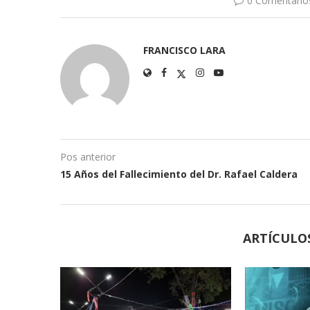
0 Comentario
FRANCISCO LARA
Pos anterior
15 Años del Fallecimiento del Dr. Rafael Caldera
ARTÍCULO