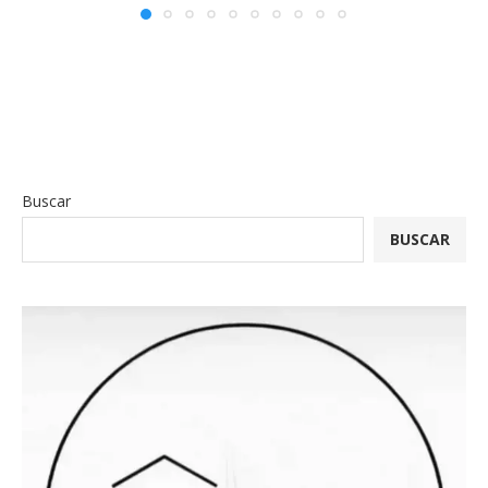
Buscar
BUSCAR