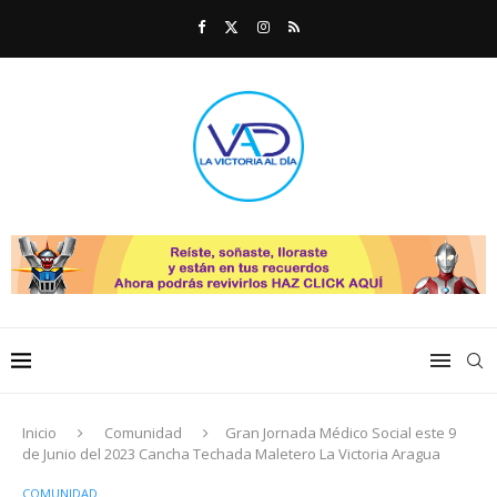
Inicio
Comunidad
Gran Jornada Médico Social este 9
de Junio del 2023 Cancha Techada Maletero La Victoria Aragua
COMUNIDAD