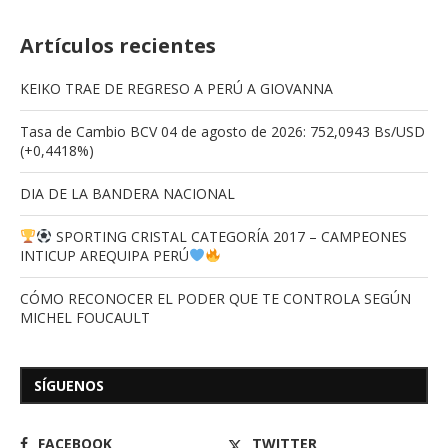
Artículos recientes
KEIKO TRAE DE REGRESO A PERÚ A GIOVANNA
Tasa de Cambio BCV 04 de agosto de 2026: 752,0943 Bs/USD
(+0,4418%)
DIA DE LA BANDERA NACIONAL
SPORTING CRISTAL CATEGORÍA 2017 – CAMPEONES
INTICUP AREQUIPA PERÚ
CÓMO RECONOCER EL PODER QUE TE CONTROLA SEGÚN
MICHEL FOUCAULT
SÍGUENOS
FACEBOOK
TWITTER