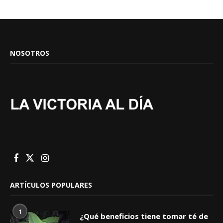
NOSOTROS
ARTÍCULOS POPULARES
1
¿Qué beneficios tiene tomar té de