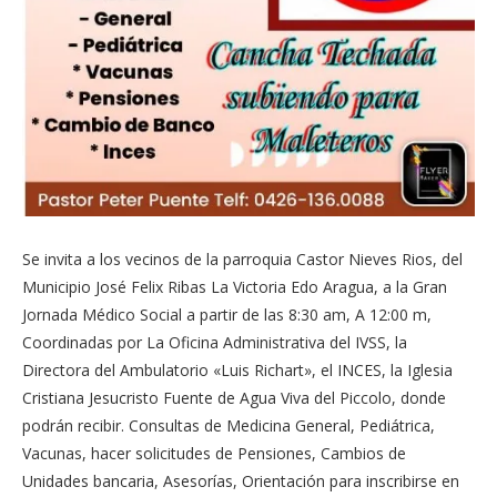
Se invita a los vecinos de la parroquia Castor Nieves Rios, del
Municipio José Felix Ribas La Victoria Edo Aragua, a la Gran
Jornada Médico Social a partir de las 8:30 am, A 12:00 m,
Coordinadas por La Oficina Administrativa del IVSS, la
Directora del Ambulatorio «Luis Richart», el INCES, la Iglesia
Cristiana Jesucristo Fuente de Agua Viva del Piccolo, donde
podrán recibir. Consultas de Medicina General, Pediátrica,
Vacunas, hacer solicitudes de Pensiones, Cambios de
Unidades bancaria, Asesorías, Orientación para inscribirse en