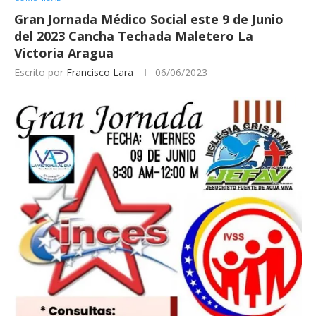
Gran Jornada Médico Social este 9 de Junio
del 2023 Cancha Techada Maletero La
Victoria Aragua
Escrito por
Francisco Lara
06/06/2023