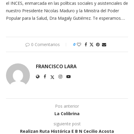
el INCES, enmarcada en las políticas sociales y asistenciales de
nuestro Presidente Nicolas Maduro y la Ministra del Poder
Popular para la Salud, Dra Magaly Gutiérrez. Te esperamos….
0 Comentarios
0
FRANCISCO LARA
Pos anterior
La Colibrina
siguiente post
Realizan Ruta Histórica E B N Cecilio Acosta