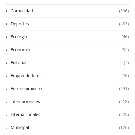
Comunidad
(306)
Deportes
(433)
Ecología
(46)
Economía
(84)
Editorial
(4)
Emprendedores
(70)
Entretenimiento
(291)
internacionales
(218)
Internacionales
(225)
Municipal
(126)