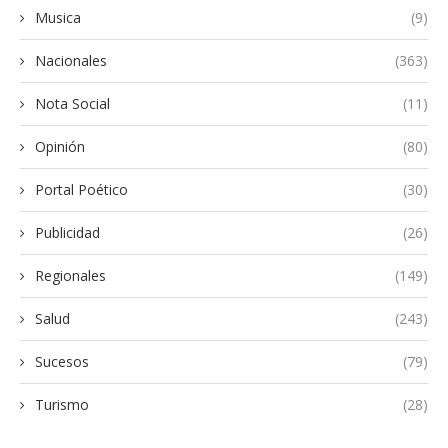
Musica
(9)
Nacionales
(363)
Nota Social
(11)
Opinión
(80)
Portal Poético
(30)
Publicidad
(26)
Regionales
(149)
Salud
(243)
Sucesos
(79)
Turismo
(28)