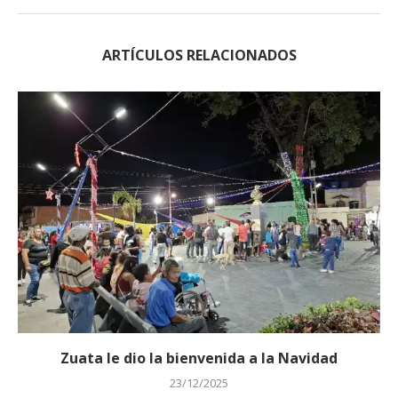
ARTÍCULOS RELACIONADOS
Zuata le dio la bienvenida a la Navidad
23/12/2025