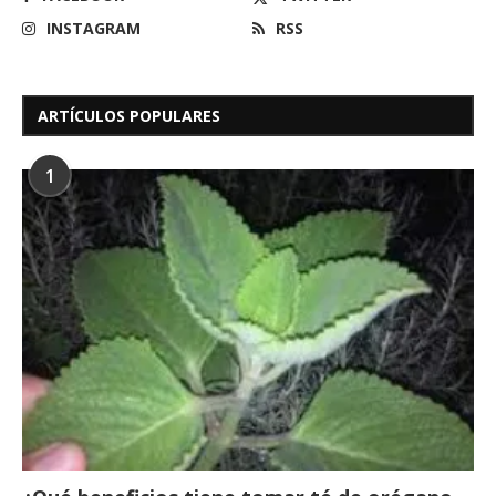
INSTAGRAM
RSS
ARTÍCULOS POPULARES
1