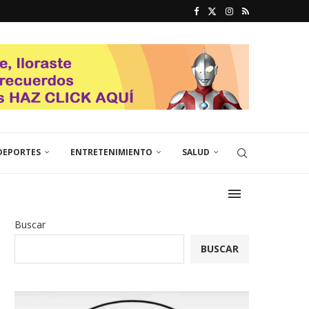
DEPORTES
ENTRETENIMIENTO
SALUD
Buscar
BUSCAR