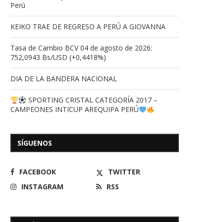
Perú
KEIKO TRAE DE REGRESO A PERÚ A GIOVANNA
Tasa de Cambio BCV 04 de agosto de 2026:
752,0943 Bs/USD (+0,4418%)
DIA DE LA BANDERA NACIONAL
SPORTING CRISTAL CATEGORÍA 2017 –
CAMPEONES INTICUP AREQUIPA PERÚ
SÍGUENOS
FACEBOOK
TWITTER
INSTAGRAM
RSS