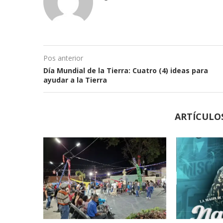
Pos anterior
Día Mundial de la Tierra: Cuatro (4) ideas para
ayudar a la Tierra
ARTÍCULO