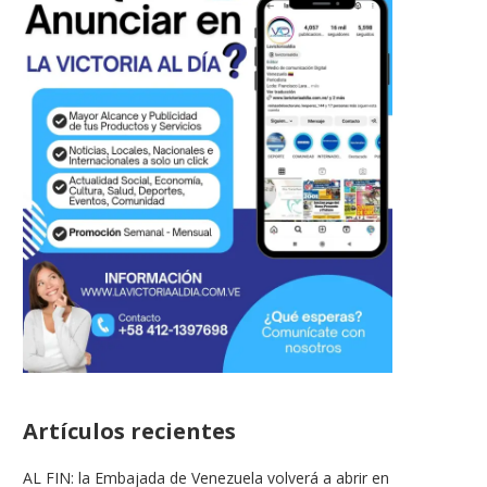
Artículos recientes
AL FIN: la Embajada de Venezuela volverá a abrir en