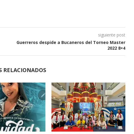
siguiente post
Guerreros despide a Bucaneros del Torneo Master
2022 8×4
S RELACIONADOS