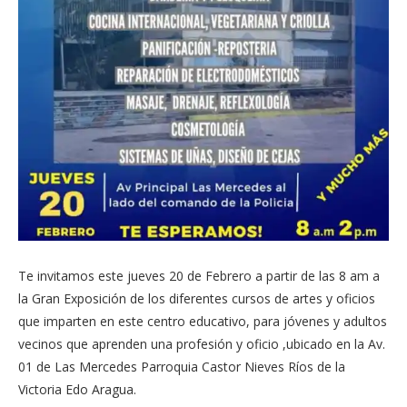
Te invitamos este jueves 20 de Febrero a partir de las 8 am a
la Gran Exposición de los diferentes cursos de artes y oficios
que imparten en este centro educativo, para jóvenes y adultos
vecinos que aprenden una profesión y oficio ,ubicado en la Av.
01 de Las Mercedes Parroquia Castor Nieves Ríos de la
Victoria Edo Aragua.