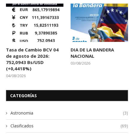
Tasa de Cambio BCV 04
DIA DE LA BANDERA
de agosto de 2026:
NACIONAL
752,0943 Bs/USD
03/08/2026
(+0,4418%)
04/08/2026
CATEGORÍAS
Astronomia
(3)
Clasificados
(69)