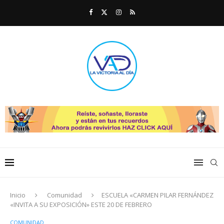
Inicio
Comunidad
ESCUELA «CARMEN PILAR FERNÁNDEZ
«INVITA A SU EXPOSICIÓN» ESTE 20 DE FEBRERO
COMUNIDAD