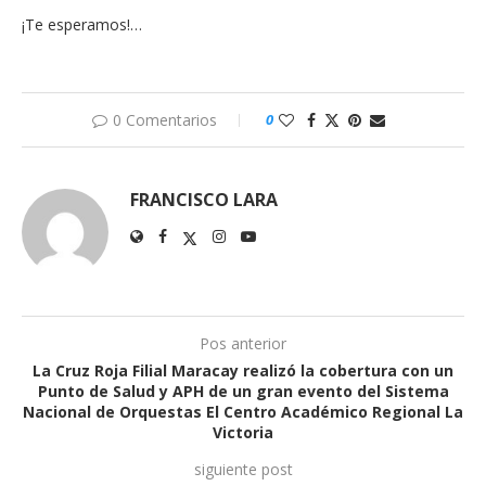
¡Te esperamos!…
0 Comentarios
0
FRANCISCO LARA
Pos anterior
La Cruz Roja Filial Maracay realizó la cobertura con un
Punto de Salud y APH de un gran evento del Sistema
Nacional de Orquestas El Centro Académico Regional La
Victoria
siguiente post