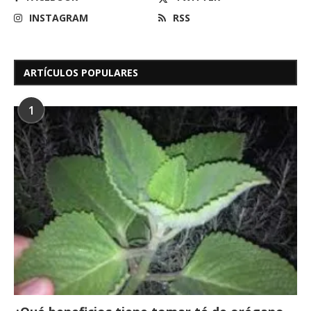
INSTAGRAM
RSS
ARTÍCULOS POPULARES
1