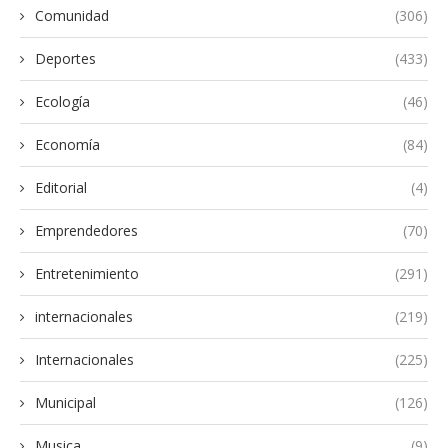
Comunidad
(306)
Deportes
(433)
Ecología
(46)
Economía
(84)
Editorial
(4)
Emprendedores
(70)
Entretenimiento
(291)
internacionales
(219)
Internacionales
(225)
Municipal
(126)
Musica
(9)