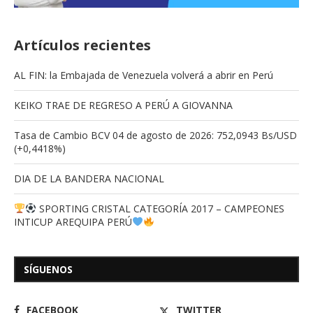
Artículos recientes
AL FIN: la Embajada de Venezuela volverá a abrir en Perú
KEIKO TRAE DE REGRESO A PERÚ A GIOVANNA
Tasa de Cambio BCV 04 de agosto de 2026: 752,0943 Bs/USD
(+0,4418%)
DIA DE LA BANDERA NACIONAL
SPORTING CRISTAL CATEGORÍA 2017 – CAMPEONES
INTICUP AREQUIPA PERÚ
SÍGUENOS
FACEBOOK
TWITTER