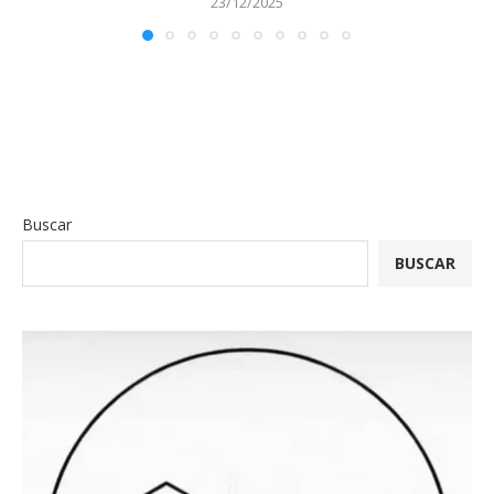
23/12/2025
Buscar
BUSCAR