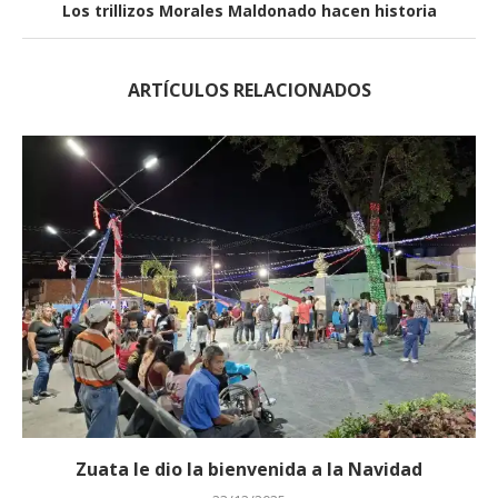
Los trillizos Morales Maldonado hacen historia
ARTÍCULOS RELACIONADOS
Zuata le dio la bienvenida a la Navidad