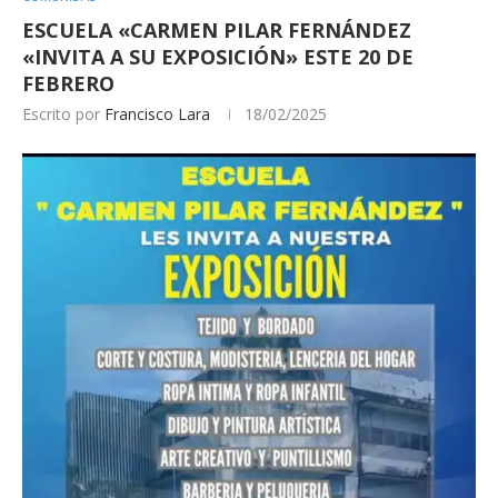
ESCUELA «CARMEN PILAR FERNÁNDEZ
«INVITA A SU EXPOSICIÓN» ESTE 20 DE
FEBRERO
Escrito por
Francisco Lara
18/02/2025