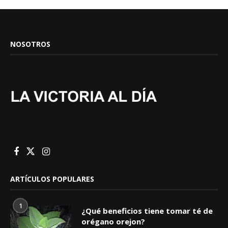
NOSOTROS
ARTÍCULOS POPULARES
1
¿Qué beneficios tiene tomar té de
orégano orejon?