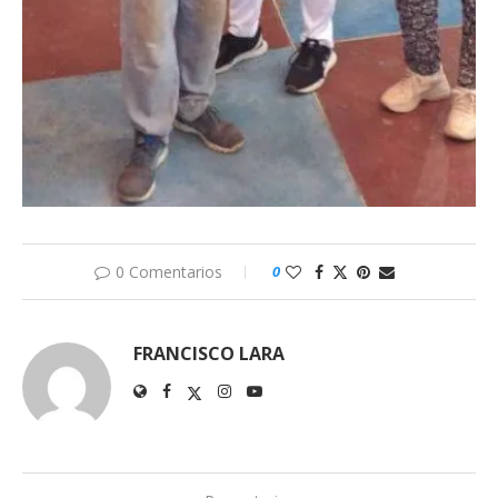
0 Comentarios
0
FRANCISCO LARA