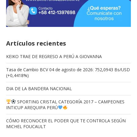
Artículos recientes
KEIKO TRAE DE REGRESO A PERÚ A GIOVANNA
Tasa de Cambio BCV 04 de agosto de 2026: 752,0943 Bs/USD
(+0,4418%)
DIA DE LA BANDERA NACIONAL
SPORTING CRISTAL CATEGORÍA 2017 – CAMPEONES
INTICUP AREQUIPA PERÚ
CÓMO RECONOCER EL PODER QUE TE CONTROLA SEGÚN
MICHEL FOUCAULT