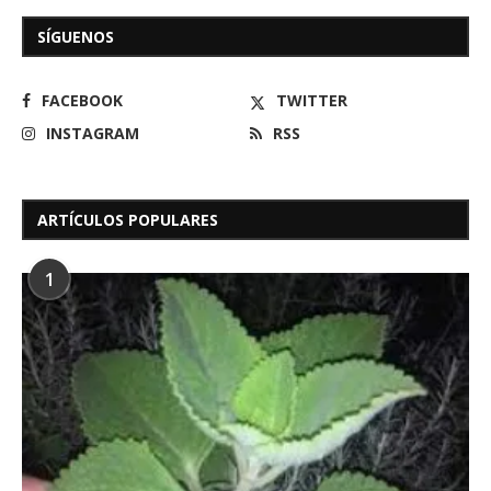
SÍGUENOS
FACEBOOK
TWITTER
INSTAGRAM
RSS
ARTÍCULOS POPULARES
1