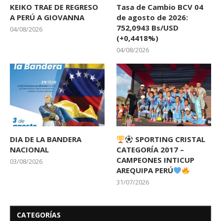
KEIKO TRAE DE REGRESO
Tasa de Cambio BCV 04
A PERÚ A GIOVANNA
de agosto de 2026:
752,0943 Bs/USD
04/08/2026
(+0,4418%)
04/08/2026
DIA DE LA BANDERA
SPORTING CRISTAL
NACIONAL
CATEGORÍA 2017 –
CAMPEONES INTICUP
03/08/2026
AREQUIPA PERÚ
31/07/2026
CATEGORÍAS