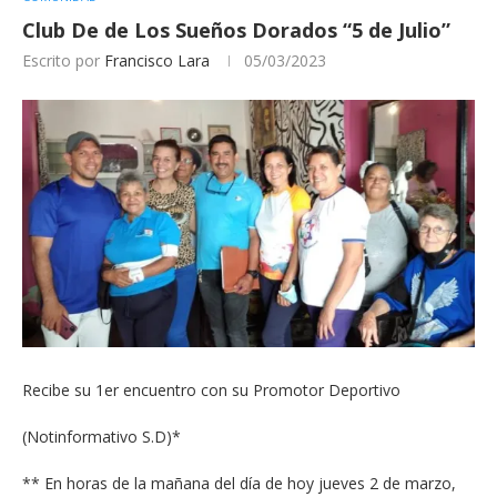
Club De de Los Sueños Dorados “5 de Julio”
Escrito por
Francisco Lara
05/03/2023
Recibe su 1er encuentro con su Promotor Deportivo
(Notinformativo S.D)*
** En horas de la mañana del día de hoy jueves 2 de marzo,