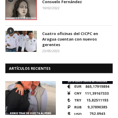
Consuelo Fernández
10/02/2022
5
Cuatro oficinas del CICPC en
Aragua cuentan con nuevos
gerentes
23/05/2023
ARTÍCULOS RECIENTES