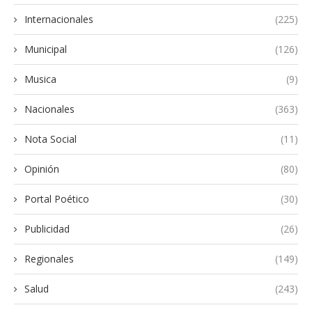
Internacionales
(225)
Municipal
(126)
Musica
(9)
Nacionales
(363)
Nota Social
(11)
Opinión
(80)
Portal Poético
(30)
Publicidad
(26)
Regionales
(149)
Salud
(243)