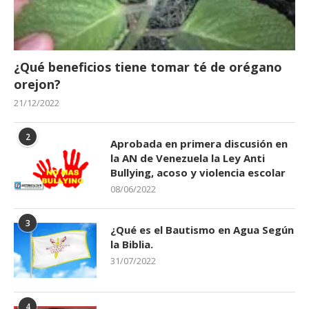
¿Qué beneficios tiene tomar té de orégano
orejon?
21/12/2022
2
Aprobada en primera discusión en
la AN de Venezuela la Ley Anti
Bullying, acoso y violencia escolar
08/06/2022
3
¿Qué es el Bautismo en Agua Según
la Biblia.
31/07/2022
4