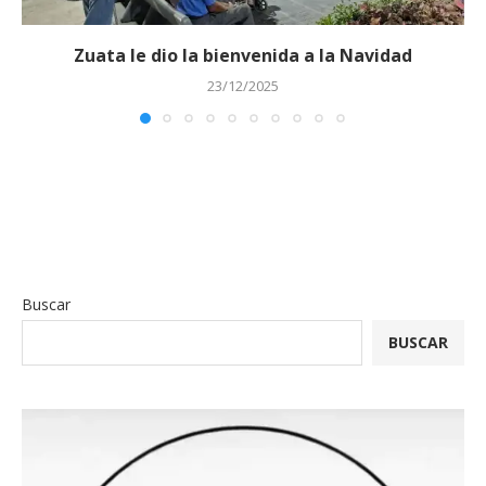
Zuata le dio la bienvenida a la Navidad
23/12/2025
Buscar
BUSCAR