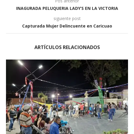
Pos anterior
INAGURADA PELUQUERIA LADY’S EN LA VICTORIA
siguiente post
Capturada Mujer Delincuente en Caricuao
ARTÍCULOS RELACIONADOS